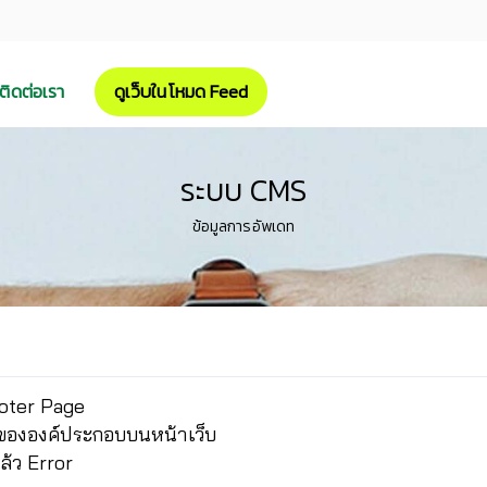
ติดต่อเรา
ดูเว็บในโหมด Feed
ระบบ CMS
ข้อมูลการอัพเดท
Footer Page
ไหวขององค์ประกอบบนหน้าเว็บ
แล้ว Error