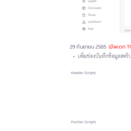
29 กันยายน 2565
(อัพเดท T
เพิ่มช่องบันทึกข้อมูลสคร