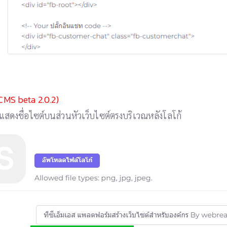
CMS beta 2.0.2)
ารแสดงชื่อไซต์บนส่วนหัวเว็บไซต์ตรงบริเวณหลังโลโก้