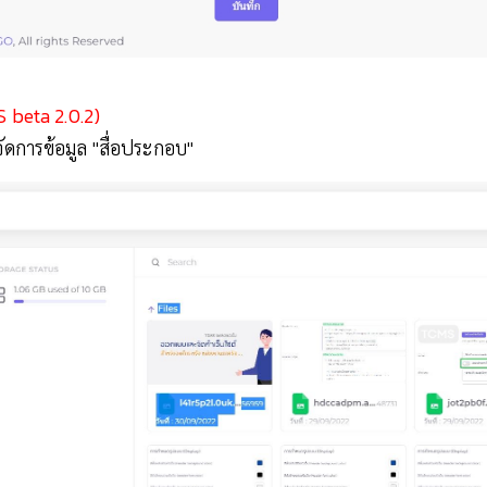
 beta 2.0.2)
ัดการข้อมูล "สื่อประกอบ"