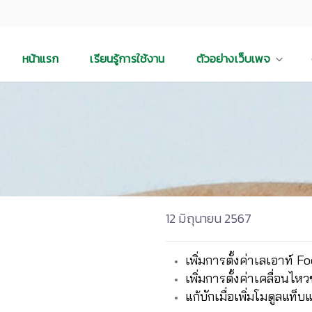
หน้าแรก
เรียนรู้การใช้งาน
ตัวอย่างเว็บเพจ
12 มิถุนายน 2567
เพิ่มการตั้งค่าเลเอาท์ 
เพิ่มการตั้งค่าเคลื่อน
แก้บักเมื่อเพิ่มโมดูลแท็บ