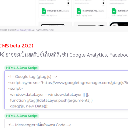
CMS beta 2.0.2)
ิปซ์ อาจจะเป็นสคริปซ์เก็บสถิติเช่น Google Analytics, Facebo