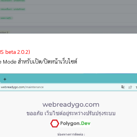
S beta 2.0.2)
ce Mode สำหรับเปิด/ปิดหน้าเว็บไซต์
