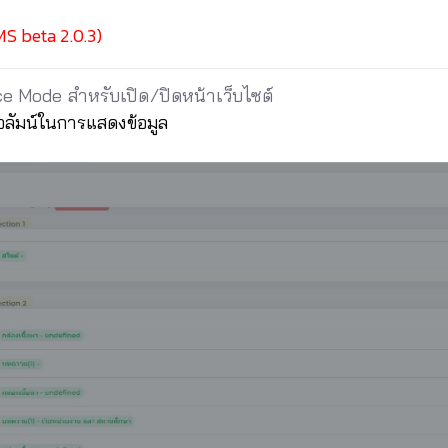
S beta 2.0.3)
nce Mode สำหรับเปิด/ปิดหน้าเว็บไซต์
ลัมน์ในการแสดงข้อมูล