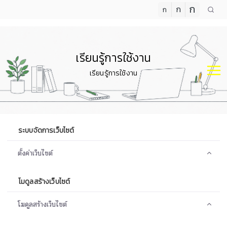
ก
ก
ก
เรียนรู้การใช้งาน
เรียนรู้การใช้งาน
ระบบจัดการเว็บไซต์
ตั้งค่าเว็บไซต์
โมดูลสร้างเว็บไซต์
โมดูลสร้างเว็บไซต์