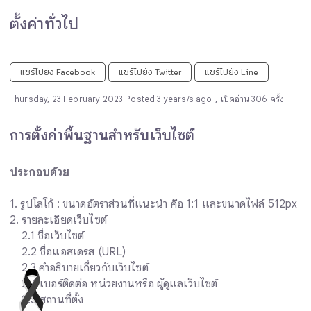
ตั้งค่าทั่วไป
แชร์ไปยัง Facebook
แชร์ไปยัง Twitter
แชร์ไปยัง Line
,
Thursday, 23 February 2023 Posted 3 years/s ago
เปิดอ่าน 306 ครั้ง
การตั้งค่าพื้นฐานสำหรับเว็บไซต์
ประกอบด้วย
1. รูปโลโก้ : ขนาดอัตราส่วนที่แนะนำ คือ 1:1 และขนาดไฟล์ 512px
2. รายละเอียดเว็บไซต์
2.1 ชื่อเว็บไซต์
2.2 ชื่อแอสเดรส (URL)
2.3 คำอธิบายเกี่ยวกับเว็บไซต์
2.4 เบอร์ติดต่อ หน่วยงานหรือ ผู้ดูแลเว็บไซต์
2.5 สถานที่ตั้ง